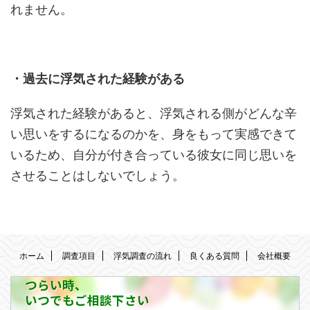
れません。
・過去に浮気された経験がある
浮気された経験があると、浮気される側がどんな辛
い思いをするになるのかを、身をもって実感できて
いるため、自分が付き合っている彼女に同じ思いを
させることはしないでしょう。
ホーム
調査項目
浮気調査の流れ
良くある質問
会社概要
つらい時、
いつでもご相談下さい