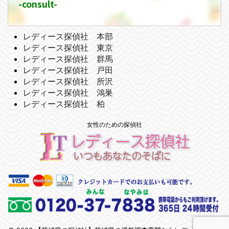
-consult-
レディース探偵社 本部
レディース探偵社 東京
レディース探偵社 群馬
レディース探偵社 戸田
レディース探偵社 所沢
レディース探偵社 鴻巣
レディース探偵社 柏
女性のための探偵社