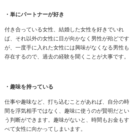
・単にパートナーが好き
付き合っている女性、結婚した女性を好きでいれ
ば、それ以外の女性に目が向かなく男性が殆どです
が、一度手に入れた女性には興味がなくなる男性も
存在するので、過去の経験を聞くことが大事です。
・趣味を持っている
仕事や趣味など、打ち込むことがあれば、自分の時
間を浮気相手ではなく、趣味に使うのが賢明だとい
う判断ができます。趣味がないと、時間もお金もす
べて女性に向かってしまいます。