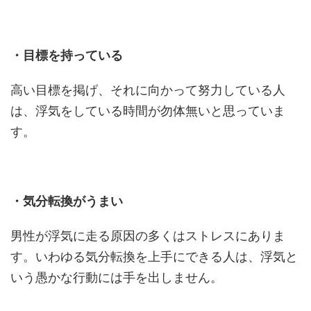
・目標を持っている
高い目標を掲げ、それに向かって努力している人
は、浮気をしている時間が勿体無いと思っていま
す。
・気分転換がうまい
男性が浮気に走る原因の多くはストレスにありま
す。いわゆる気分転換を上手にできる人は、浮気と
いう愚かな行動には手を出しません。