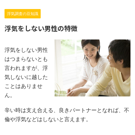
浮気調査の豆知識
浮気をしない男性の特徴
浮気をしない男性
はつまらないとも
言われますが、浮
気しないに越した
ことはありませ
ん。
辛い時は支え合える、良きパートナーとなれば、不
倫や浮気などはしないと言えます。