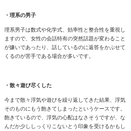
・理系の男子
理系男子は数式や化学式、効率性と整合性を重視し
ますので、女性の会話特有の突然話題が変わること
が嫌いであったり、話しているのに返答をかぶせて
くるのが苦手である場合が多いです。
・散々遊び尽くした
今まで散々浮気や遊びを繰り返してきた結果、浮気
そのものにもう飽きてしまったというケースです。
飽きているので、浮気の心配はなさそうですが、な
んだか少ししっくりこないとう印象を受けるかもし