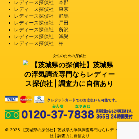
レディース探偵社 本部
レディース探偵社 東京
レディース探偵社 群馬
レディース探偵社 戸田
レディース探偵社 所沢
レディース探偵社 鴻巣
レディース探偵社 柏
女性のための探偵社
© 2026 【茨城県の探偵社】茨城県の浮気調査専門ならレディース探偵
社 | 調査力に自信あり