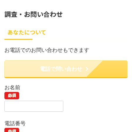
調査・お問い合わせ
あなたについて
お電話でのお問い合わせもできます
電話で問い合わせ
お名前
電話番号