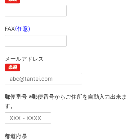
FAX
(任意)
メールアドレス
郵便番号
※郵便番号からご住所を自動入力出来ま
す。
都道府県