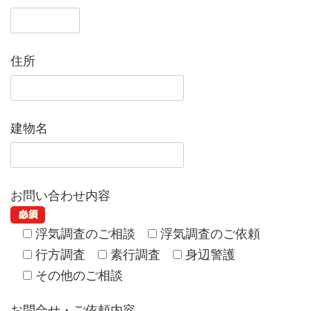
住所
建物名
お問い合わせ内容
浮気調査のご相談
浮気調査のご依頼
行方調査
素行調査
身辺警護
その他のご相談
お問合せ・ご依頼内容