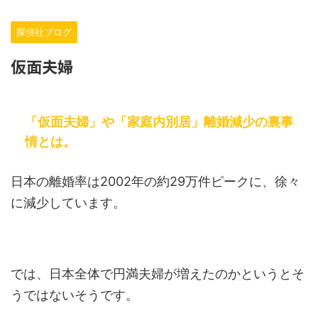
探偵社ブログ
仮面夫婦
「仮面夫婦」や「家庭内別居」離婚減少の裏事
情とは。
日本の離婚率は2002年の約29万件ピークに、徐々
に減少しています。
では、日本全体で円満夫婦が増えたのかというとそ
うではないそうです。