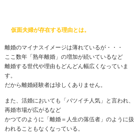
仮面夫婦が存在する理由とは。
離婚のマイナスイメージは薄れているが・・・
ここ数年「熟年離婚」の増加が続いているなど
離婚する世代や理由もどんどん幅広くなっていま
す。
だから離婚経験者は珍しくありません。
また、活婚においても「バツイチ人気」と言われ、
再婚市場が広がるなど
かつてのように「離婚＝人生の落伍者」のように扱
われることもなくなっている。