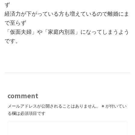
ず
経済力が下がっている方も増えているので離婚にま
で至らず
「仮面夫婦」や「家庭内別居」になってしまうよう
です。
comment
メールアドレスが公開されることはありません。
※
が付いてい
る欄は必須項目です