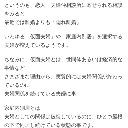
というのも、恋人・夫婦仲相談所に寄せられる相談
をみると
最近では離婚よりも「隠れ離婚」
いわゆる「仮面夫婦」や「家庭内別居」を選択する
夫婦が増えているようです。
ちなみに、仮面夫婦とは、世間体あるいは経済的な
事情など
さまざまな理由から、実質的には夫婦関係が終わっ
ているのに
夫婦関係を続けている夫婦に事。
家庭内別居とは
夫婦としての関係は破綻しているのに、ひとつ屋根
の下で同居し続けている状態の事です。