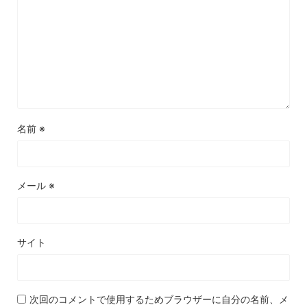
名前
※
メール
※
サイト
次回のコメントで使用するためブラウザーに自分の名前、メ