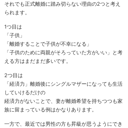
それでも正式離婚に踏み切らない理由の2つと考え
られます。
1つ目は
「子供」
「離婚することで子供が不幸になる」
「子供のために両親がそろっていた方がいい」と考
える方はまだまだ多いです。
2つ目は
「経済力」離婚後にシングルマザーになっても生活
していけるだけの
経済力がないことで、妻が離婚希望を持ちつつも家
族に留まっている例はかなりあります。
一方で、最近では男性の方も昇級が思うようにでき