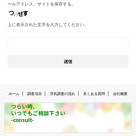
ールアドレス、サイトを保存する。
上に表示された文字を入力してください。
ホーム
調査項目
浮気調査の流れ
良くある質問
会社概要
つらい時、
いつでもご相談下さい
-consult-