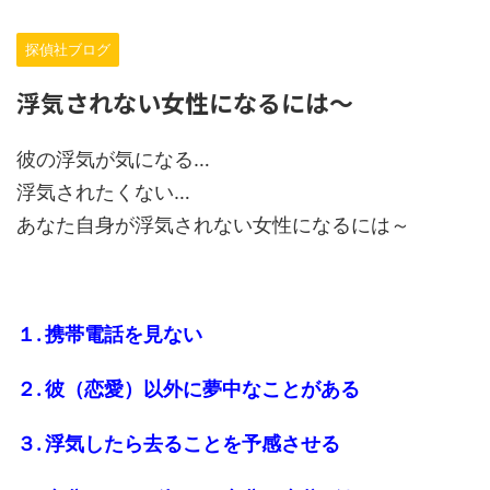
探偵社ブログ
浮気されない女性になるには～
彼の浮気が気になる…
浮気されたくない…
あなた自身が浮気されない女性になるには～
１. 携帯電話を見ない
２. 彼（恋愛）以外に夢中なことがある
３. 浮気したら去ることを予感させる