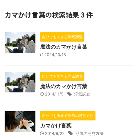
カマかけ言葉の検索結果 3 件
自分でもできる浮気調査
魔法のカマかけ言葉
2024/10/18
自分でもできる浮気調査
魔法のカマかけ言葉
2014/11/5
浮気調査
自分でも出来る浮気の発見方法
カマかけ言葉
2014/9/22
浮気の発見方法