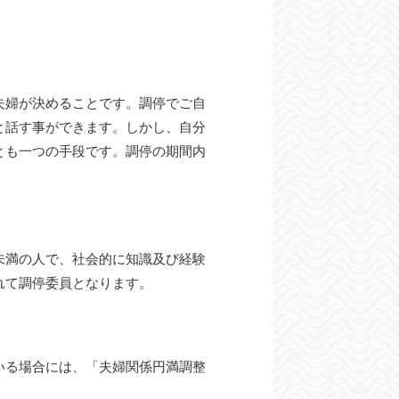
夫婦が決めることです。調停でご自
と話す事ができます。しかし、自分
とも一つの手段です。調停の期間内
未満の人で、社会的に知識及び経験
れて調停委員となります。
いる場合には、「夫婦関係円満調整