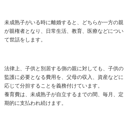
未成熟子がいる時に離婚すると、どちらか一方の親
が親権者となり、日常生活、教育、医療などについ
て世話をします。
法律上、子供と別居する側の親に対しても、子供の
監護に必要となる費用を、父母の収入、資産などに
応じて分担することを義務付けています。
養育費は、未成熟子が自立するまでの間、毎月、定
期的に支払われ続けます。