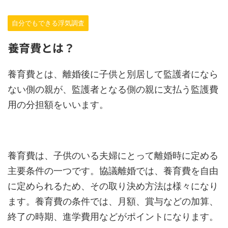
自分でもできる浮気調査
養育費とは？
養育費とは、離婚後に子供と別居して監護者になら
ない側の親が、監護者となる側の親に支払う監護費
用の分担額をいいます。
養育費は、子供のいる夫婦にとって離婚時に定める
主要条件の一つです。協議離婚では、養育費を自由
に定められるため、その取り決め方法は様々になり
ます。養育費の条件では、月額、賞与などの加算、
終了の時期、進学費用などがポイントになります。